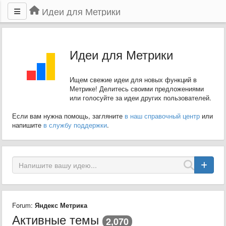
Идеи для Метрики
Идеи для Метрики
Ищем свежие идеи для новых функций в
Метрике! Делитесь своими предложениями
или голосуйте за идеи других пользователей.
Если вам нужна помощь, загляните
в наш справочный центр
или
напишите
в службу поддержки
.
Forum:
Яндекс Метрика
Активные темы
2,070