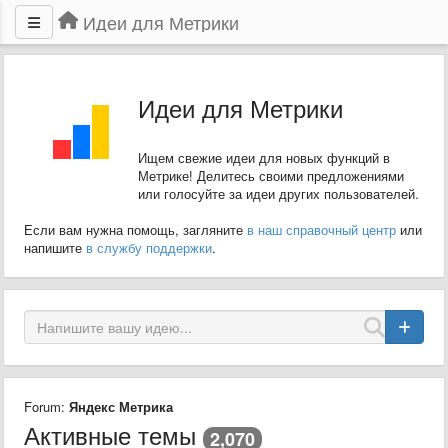
Идеи для Метрики
Идеи для Метрики
Ищем свежие идеи для новых функций в
Метрике! Делитесь своими предложениями
или голосуйте за идеи других пользователей.
Если вам нужна помощь, загляните
в наш справочный центр
или
напишите
в службу поддержки
.
Forum:
Яндекс Метрика
Активные темы
2,070