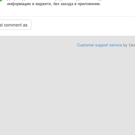
информацию в виджете, без захода в приложение.
Customer support service
by Us