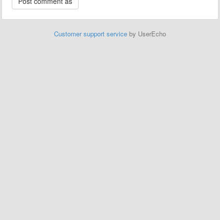
Customer support service
by UserEcho