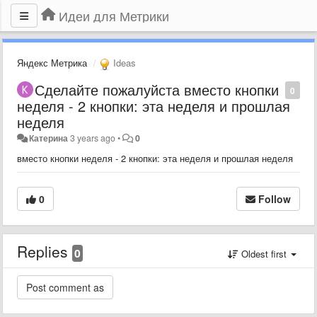
Идеи для Метрики
Яндекс Метрика
Ideas
Сделайте пожалуйста вместо кнопки
0
неделя - 2 кнопки: эта неделя и прошлая
неделя
Катерина
3 years ago
•
0
вместо кнопки неделя - 2 кнопки: эта неделя и прошлая неделя
0
Follow
Replies
0
Oldest first