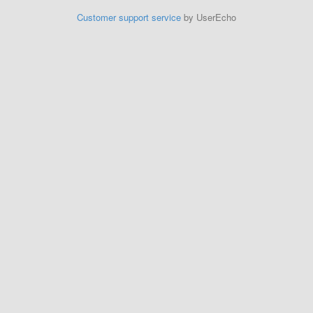
Customer support service
by UserEcho