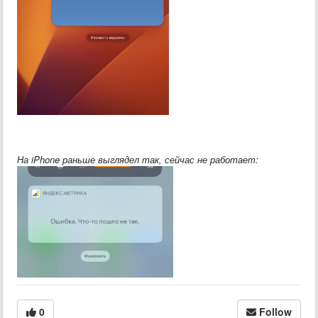
На iPhone раньше выглядел так, сейчас не работает:
0
Follow