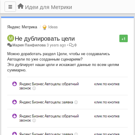
Идеи для Метрики
Яндекс Метрика
Ideas
Не дублировать цели
+1
Мария Панфилова
3 years ago
•
0
Можно доработать раздел Цели, чтобы не создавались
Автоцели по уже созданным сценариям?
Это дублирует наши цели и искажает данные по всем целям
суммарно.