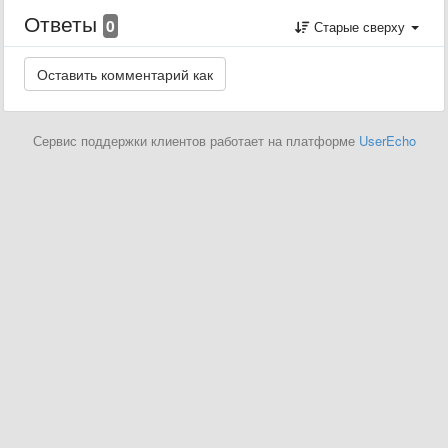
Ответы
0
Старые сверху
Сервис поддержки клиентов работает на платформе
UserEcho