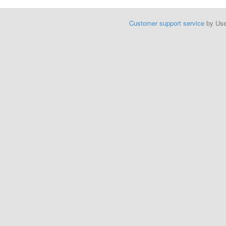
Customer support service
by Us