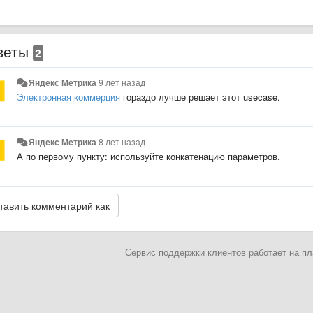
веты
2
Яндекс Метрика
9 лет назад
Электронная коммерция
гораздо лучше решает этот usecase.
Яндекс Метрика
8 лет назад
А по первому пункту: используйте конкатенацию параметров.
Сервис поддержки клиентов работает на 