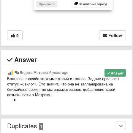
9
Follow
Answer
Яндекс Метрика
6 years ago
Answer
Большое спасибо за комментарии и голоса. Задаче присвоен
статус «бэклог». Это значит, что она не запланирована на
ближайшее время, но мы рассматриваем добавление такой
возможности в Метрику.
Duplicates
1