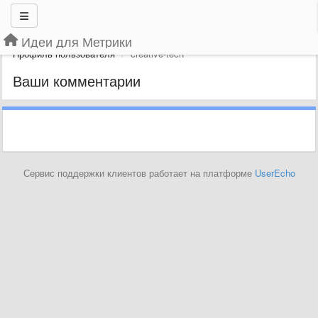
Идеи для Метрики
Профиль пользователя
creative-tech
Ваши комментарии
Сервис поддержки клиентов работает на платформе
UserEcho