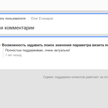
ль пользователя
Олег Елизаров
и комментарии
Возможность задавать поиск значения параметра визита 
Полностью поддерживаю, очень актуально!
7 лет назад
Сервис поддержки клиентов работает на 