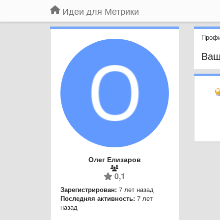
Идеи для Метрики
Профи
Ваш
Олег Елизаров
0,1
Зарегистрирован:
7 лет назад
Последняя активность:
7 лет
назад