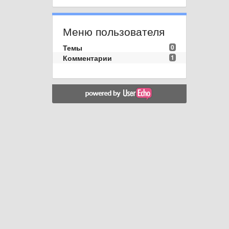
Меню пользователя
Темы
0
Комментарии
1