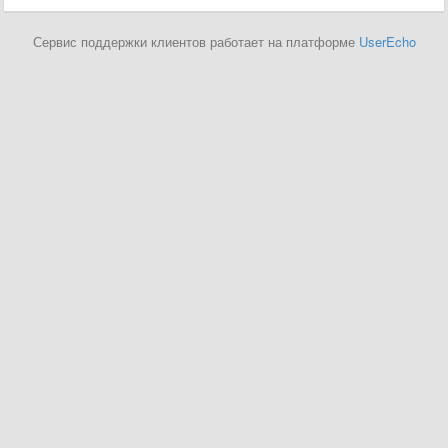
Сервис поддержки клиентов работает на платформе
UserEcho