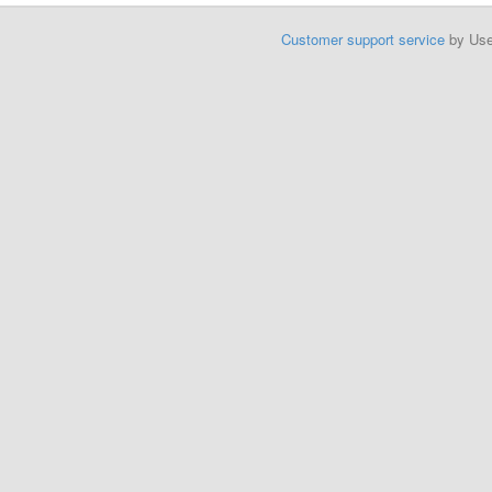
Customer support service
by Us