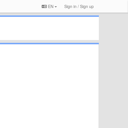
EN
Sign in / Sign up