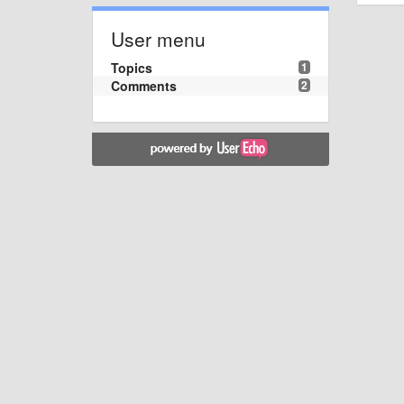
User menu
Topics
1
Comments
2