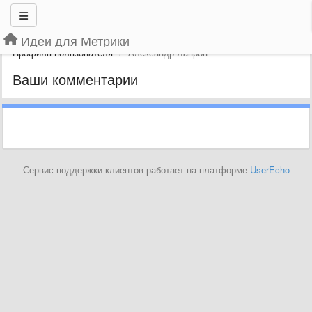
Идеи для Метрики
Профиль пользователя
Александр Лавров
Ваши комментарии
Сервис поддержки клиентов работает на платформе
UserEcho