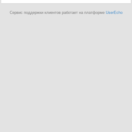
Сервис поддержки клиентов работает на платформе
UserEcho