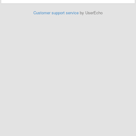
Customer support service
by UserEcho