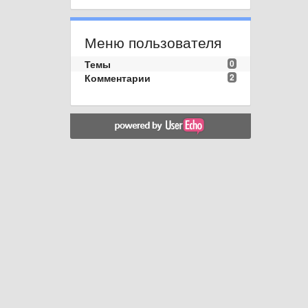
Меню пользователя
Темы
0
Комментарии
2