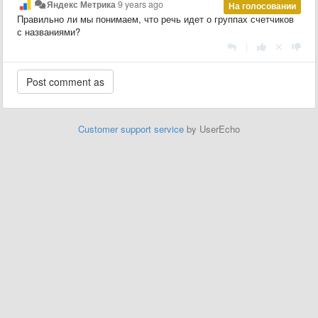
Яндекс Метрика
9 years ago
На голосовании
Правильно ли мы понимаем, что речь идет о группах счетчиков
с названиями?
|
Customer support service
by UserEcho