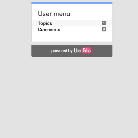
User menu
Topics
1
Comments
0