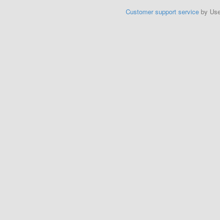
Customer support service
by Us