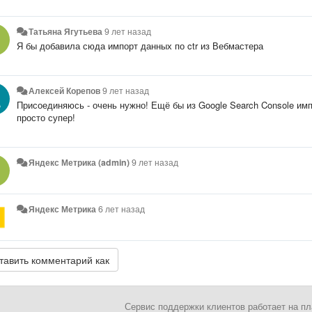
Татьяна Ягутьева
9 лет назад
Я бы добавила сюда импорт данных по ctr из Вебмастера
Алексей Корепов
9 лет назад
Присоединяюсь - очень нужно! Ещё бы из Google Search Console имп
просто супер!
Яндекс Метрика (admin)
9 лет назад
Яндекс Метрика
6 лет назад
Сервис поддержки клиентов работает на 