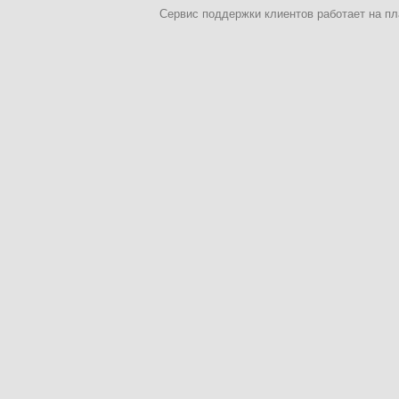
Сервис поддержки клиентов работает на 