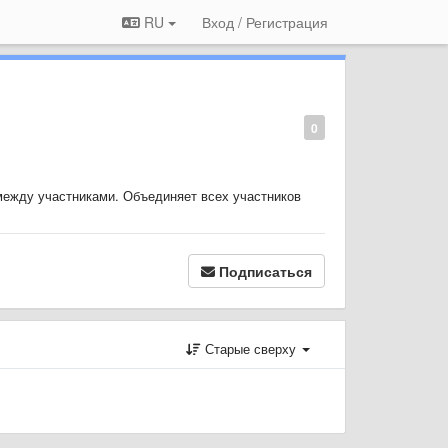
RU
Вход / Регистрация
0
между участниками. Объединяет всех участников
Подписаться
Старые сверху