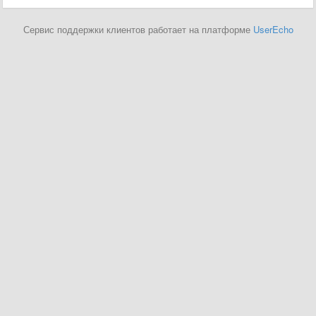
Сервис поддержки клиентов работает на платформе
UserEcho