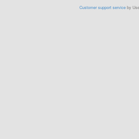
Customer support service
by Us