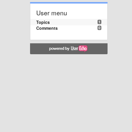
User menu
Topics
1
Comments
0