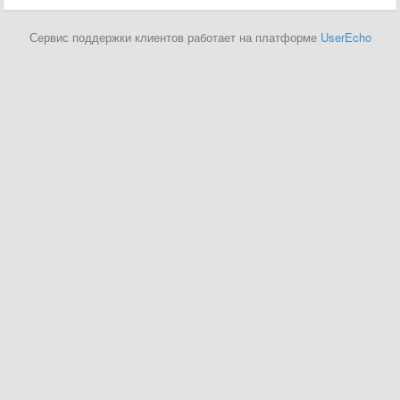
Сервис поддержки клиентов работает на платформе
UserEcho