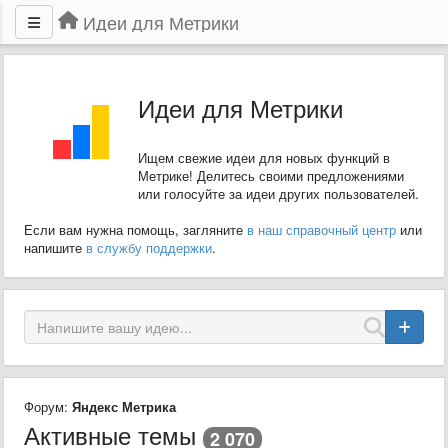
Идеи для Метрики
Идеи для Метрики
Ищем свежие идеи для новых функций в
Метрике! Делитесь своими предложениями
или голосуйте за идеи других пользователей.
Если вам нужна помощь, загляните
в наш справочный центр
или
напишите
в службу поддержки
.
Форум:
Яндекс Метрика
Активные темы
2 070