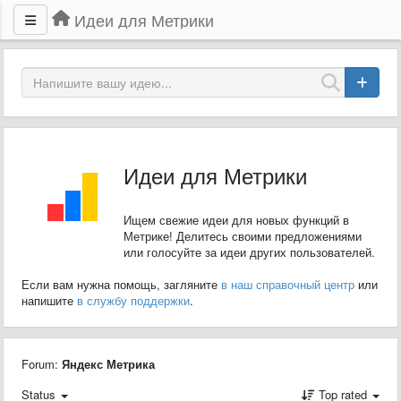
Идеи для Метрики
Идеи для Метрики
Ищем свежие идеи для новых функций в
Метрике! Делитесь своими предложениями
или голосуйте за идеи других пользователей.
Если вам нужна помощь, загляните
в наш справочный центр
или
напишите
в службу поддержки
.
Forum:
Яндекс Метрика
Status
Top rated